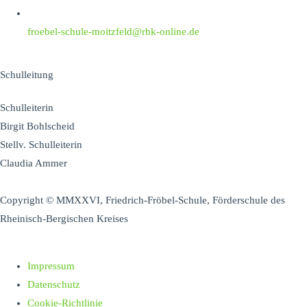
froebel-schule-moitzfeld@rbk-online.de
Schulleitung
Schulleiterin
Birgit Bohlscheid
Stellv. Schulleiterin
Claudia Ammer
Copyright © MMXXVI, Friedrich-Fröbel-Schule, Förderschule des
Rheinisch-Bergischen Kreises
Impressum
Datenschutz
Cookie-Richtlinie