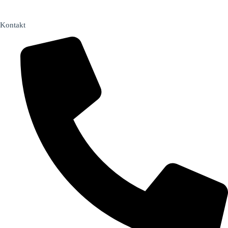
Kontakt