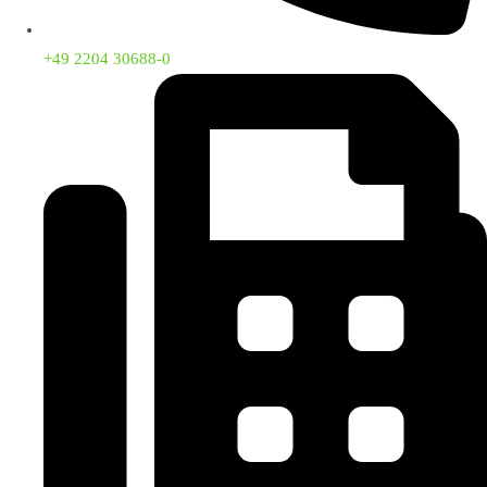
+49 2204 30688-0