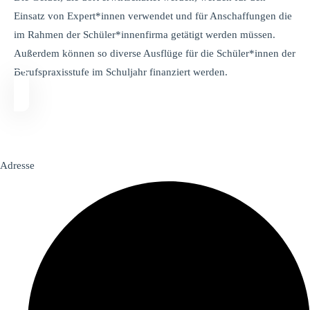
Einsatz von Expert*innen verwendet und für Anschaffungen die
im Rahmen der Schüler*innenfirma getätigt werden müssen.
Außerdem können so diverse Ausflüge für die Schüler*innen der
Berufspraxisstufe im Schuljahr finanziert werden.
Adresse